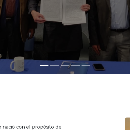
nació con el propósito de