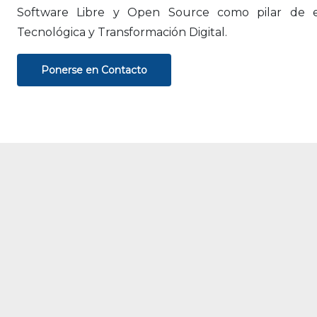
Software Libre y Open Source como pilar de es
Tecnológica y Transformación Digital.
Ponerse en Contacto