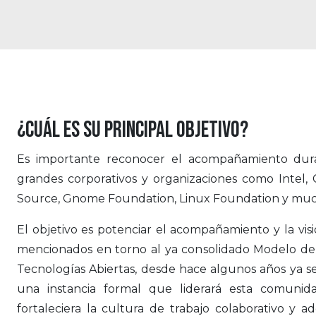
¿Cuál es su principal objetivo?
Es importante reconocer el acompañamiento dur
grandes corporativos y organizaciones como Intel,
Source, Gnome Foundation, Linux Foundation y muc
El objetivo es potenciar el acompañamiento y la visi
mencionados en torno al ya consolidado Modelo de 
Tecnologías Abiertas, desde hace algunos años ya se
una instancia formal que liderará esta comunid
fortaleciera la cultura de trabajo colaborativo y 