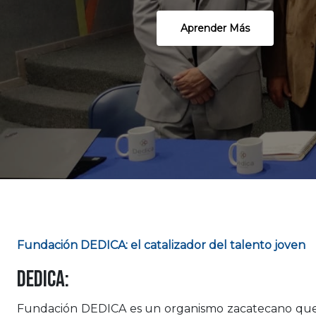
Aprender Más
Fundación DEDICA: el catalizador del talento joven
DEDICA:
Fundación DEDICA es un organismo zacatecano que 