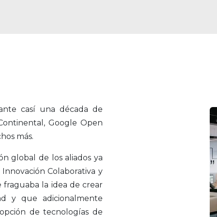
ante casí una década de
 Continental, Google Open
hos más.
ón global de los aliados ya
Innovación Colaborativa y
 fraguaba la idea de crear
ad y que adicionalmente
adopción de tecnologías de