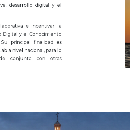
a, desarrollo digital y el
aborativa e incentivar la
o Digital y el Conocimiento
u principal finalidad es
 a nivel nacional, para lo
 de conjunto con otras