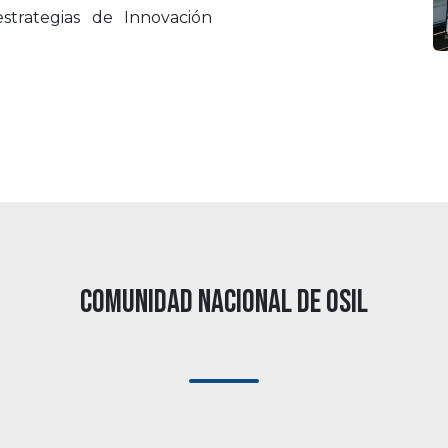
trategias de Innovación
Comunidad Nacional de OSIL